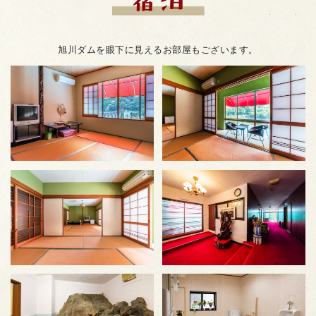
旭川ダムを眼下に見えるお部屋もございます。