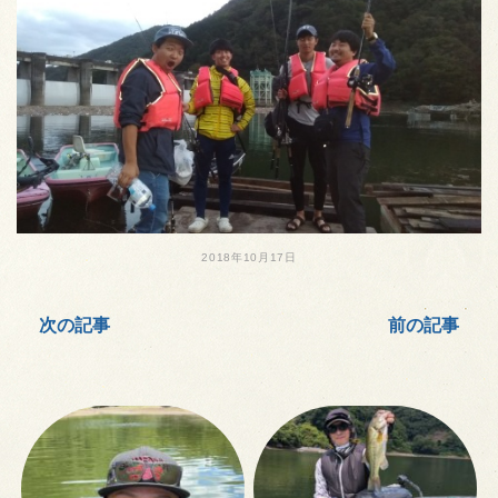
2018年10月17日
次の記事
前の記事