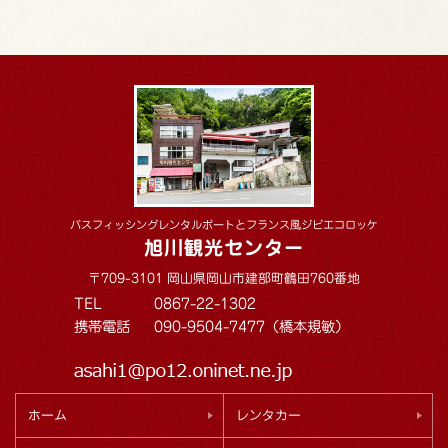
バスフィッシングレンタルボートとフランス風ジビエコロッケ
旭川観光センター
〒709-3101 岡山県岡山市建部町鶴田760番地
TEL
0867-22-1302
携帯電話
090-9504-7477（橋本規敏）
ホーム
レンタカー