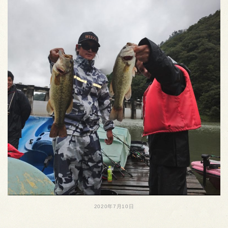
2020年7月10日