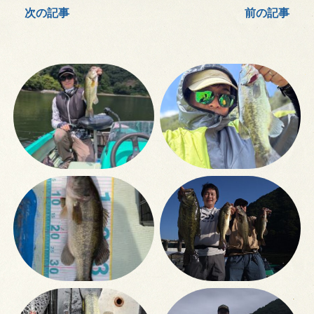
次の記事
前の記事