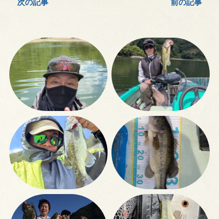
次の記事
前の記事