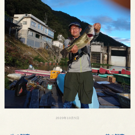
2020年10月5日