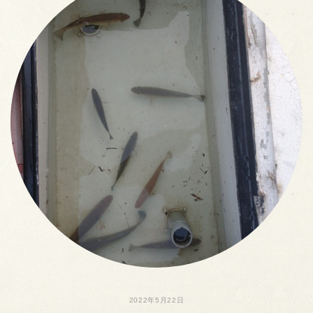
2022年5月22日