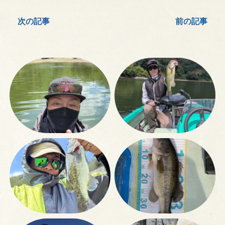
次の記事
前の記事