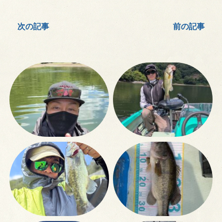
次の記事
前の記事