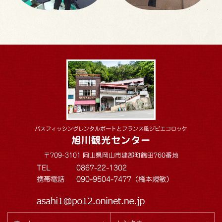
バスフィッシングレンタルボートとフランス風ジビエコロッケ
旭川観光センター
〒709-3101 岡山県岡山市建部町鶴田760番地
TEL
0867-22-1302
携帯電話
090-9504-7477（橋本規敏）