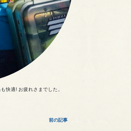
も快適! お疲れさまでした。
前の記事