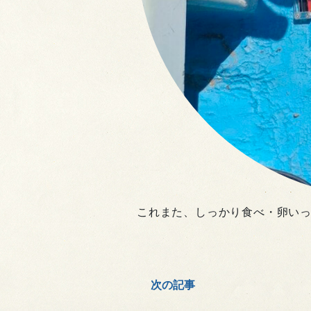
これまた、しっかり食べ・卵いっ
次の記事