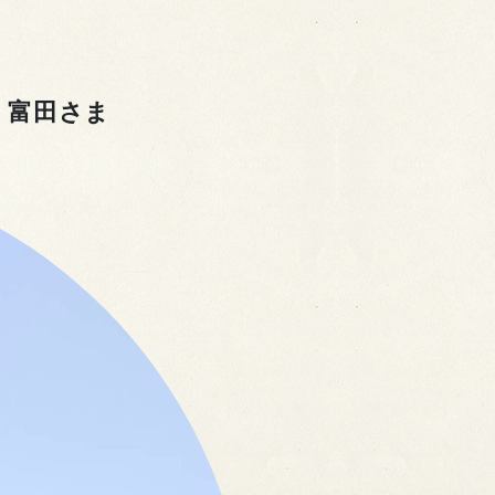
・富田さま