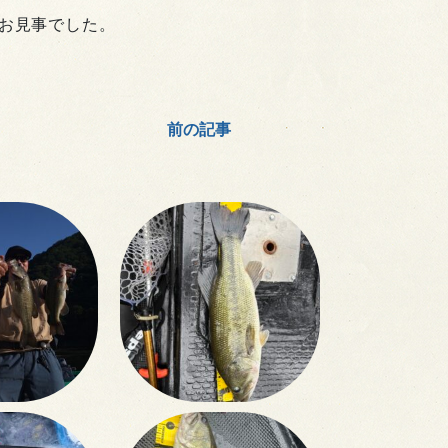
お見事でした。
前の記事