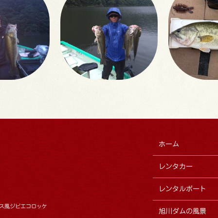
ホーム
レンタカー
レンタルボート
ス風ジビエコロッケ
旭川ダムの風景