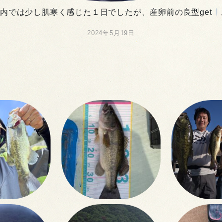
内では少し肌寒く感じた１日でしたが、産卵前の良型get
2024年5月19日