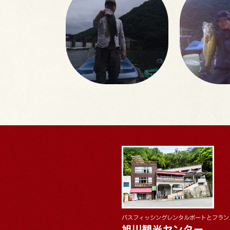
バスフィッシングレンタルボートとフラン
旭川観光センター