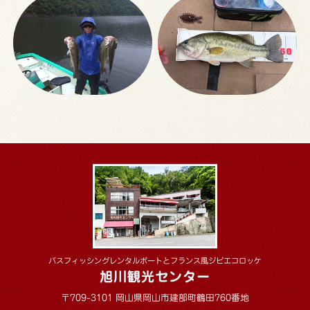
バスフィッシングレンタルボートとフランス風ジビエコロッケ
旭川観光センター
〒709-3101 岡山県岡山市建部町鶴田760番地