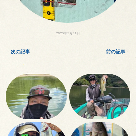
2025年5月31日
次の記事
前の記事