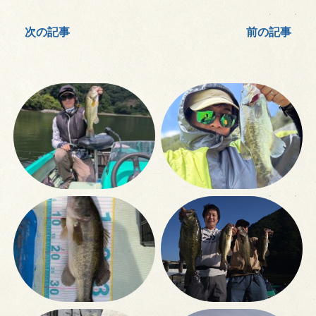
次の記事
前の記事