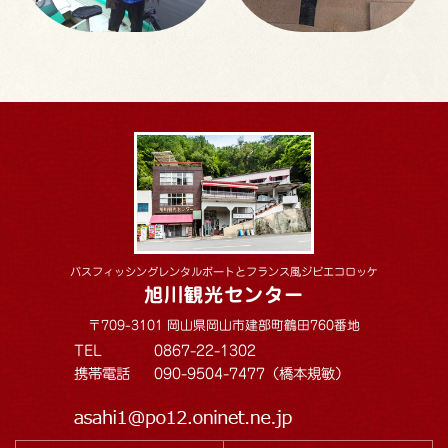
バスフィッシングレンタルボートとフランス風ジビエコロッケ
旭川観光センター
〒709-3101 岡山県岡山市建部町鶴田760番地
TEL
0867-22-1302
携帯電話
090-9504-7477（橋本規敏）