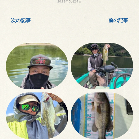
2021年5月24日
次の記事
前の記事