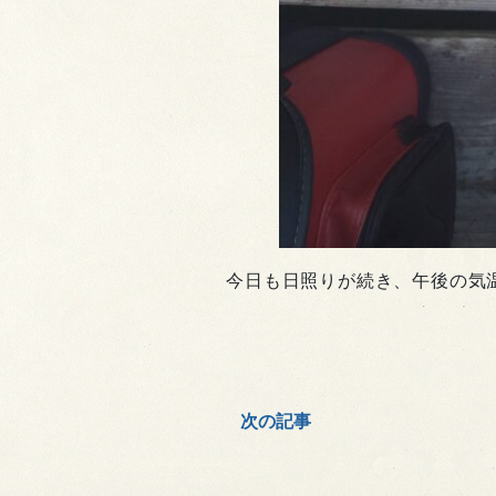
今日も日照りが続き、午後の気
次の記事