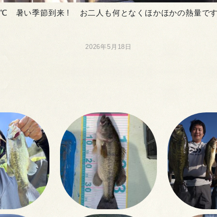
℃ 暑い季節到来 ! お二人も何となくほかほかの熱量です
2026年5月18日