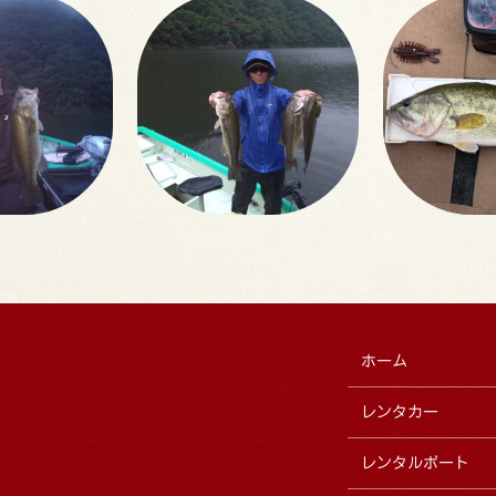
ホーム
レンタカー
レンタルボート