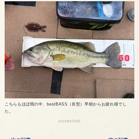
こちらもほぼ雨の中、bestBASS（良型）早朝からお疲れ様でし
た。
2026年6月8日