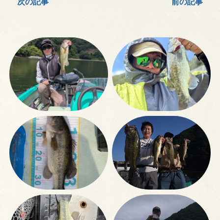
次の記事
前の記事