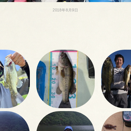
2018年8月9日