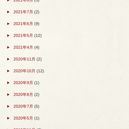
2021年7月
(2)
2021年6月
(9)
2021年5月
(12)
2021年4月
(4)
2020年11月
(2)
2020年10月
(12)
2020年9月
(1)
2020年8月
(2)
2020年7月
(5)
2020年5月
(1)