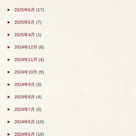
2025年6月
(17)
2025年5月
(7)
2025年4月
(1)
2024年12月
(6)
2024年11月
(4)
2024年10月
(9)
2024年9月
(5)
2024年8月
(4)
2024年7月
(5)
2024年6月
(10)
2024年5月
(10)