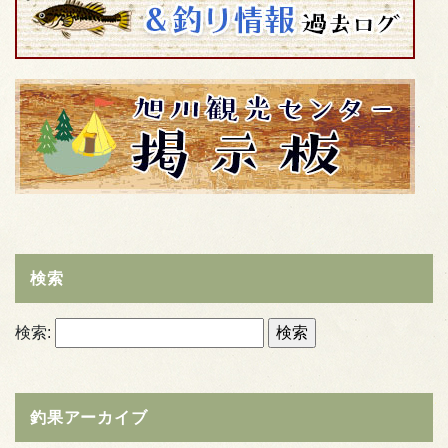
検索
検索:
釣果アーカイブ