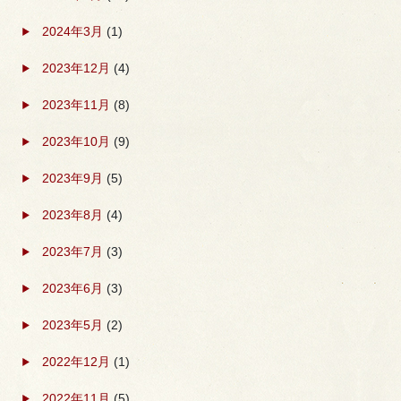
2024年3月
(1)
2023年12月
(4)
2023年11月
(8)
2023年10月
(9)
2023年9月
(5)
2023年8月
(4)
2023年7月
(3)
2023年6月
(3)
2023年5月
(2)
2022年12月
(1)
2022年11月
(5)