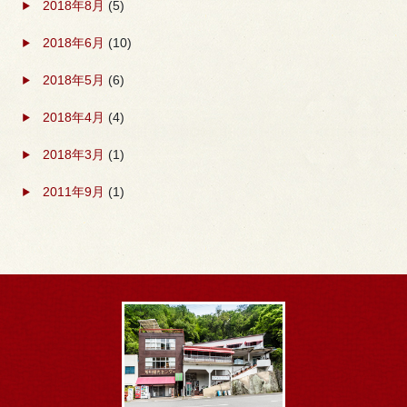
2018年8月
(5)
2018年6月
(10)
2018年5月
(6)
2018年4月
(4)
2018年3月
(1)
2011年9月
(1)