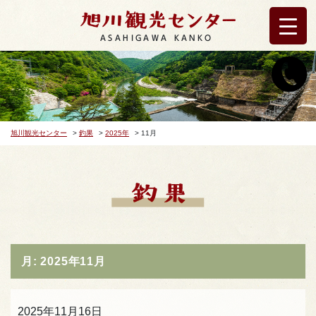
ASAHIGAWA KANKO
旭川観光センター
>
釣果
>
2025年
>
11月
月:
2025年11月
2025年11月16日