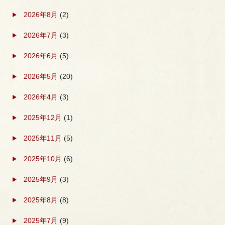
2026年8月
(2)
2026年7月
(3)
2026年6月
(5)
2026年5月
(20)
2026年4月
(3)
2025年12月
(1)
2025年11月
(5)
2025年10月
(6)
2025年9月
(3)
2025年8月
(8)
2025年7月
(9)