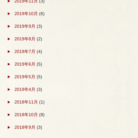
2019年11月
(3)
2019年10月
(6)
2019年9月
(3)
2019年8月
(2)
2019年7月
(4)
2019年6月
(5)
2019年5月
(5)
2019年4月
(3)
2018年11月
(1)
2018年10月
(8)
2018年9月
(3)