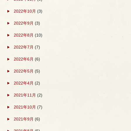
2022年10月
(3)
2022年9月
(3)
2022年8月
(10)
2022年7月
(7)
2022年6月
(6)
2022年5月
(5)
2022年4月
(2)
2021年11月
(2)
2021年10月
(7)
2021年9月
(6)
2021年8月
(5)