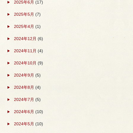
2025年6月
(17)
2025年5月
(7)
2025年4月
(1)
2024年12月
(6)
2024年11月
(4)
2024年10月
(9)
2024年9月
(5)
2024年8月
(4)
2024年7月
(5)
2024年6月
(10)
2024年5月
(10)