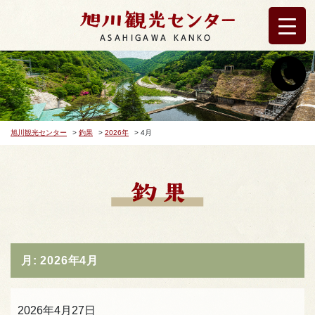
ASAHIGAWA KANKO
旭川観光センター
>
釣果
>
2026年
>
4月
月:
2026年4月
2026年4月27日