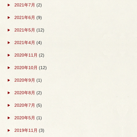
2021年7月
(2)
2021年6月
(9)
2021年5月
(12)
2021年4月
(4)
2020年11月
(2)
2020年10月
(12)
2020年9月
(1)
2020年8月
(2)
2020年7月
(5)
2020年5月
(1)
2019年11月
(3)