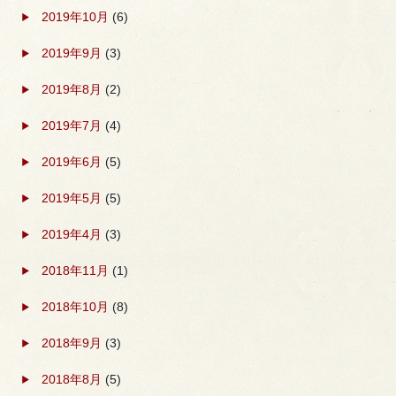
2019年10月
(6)
2019年9月
(3)
2019年8月
(2)
2019年7月
(4)
2019年6月
(5)
2019年5月
(5)
2019年4月
(3)
2018年11月
(1)
2018年10月
(8)
2018年9月
(3)
2018年8月
(5)