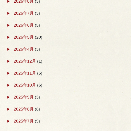
2026年8月
(3)
2026年7月
(3)
2026年6月
(5)
2026年5月
(20)
2026年4月
(3)
2025年12月
(1)
2025年11月
(5)
2025年10月
(6)
2025年9月
(3)
2025年8月
(8)
2025年7月
(9)