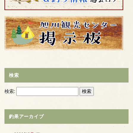
検索
検索:
釣果アーカイブ