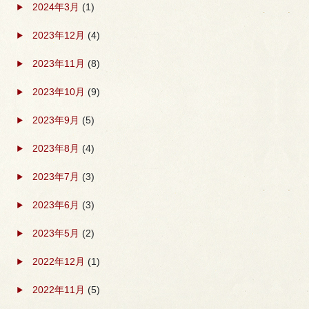
2024年3月
(1)
2023年12月
(4)
2023年11月
(8)
2023年10月
(9)
2023年9月
(5)
2023年8月
(4)
2023年7月
(3)
2023年6月
(3)
2023年5月
(2)
2022年12月
(1)
2022年11月
(5)