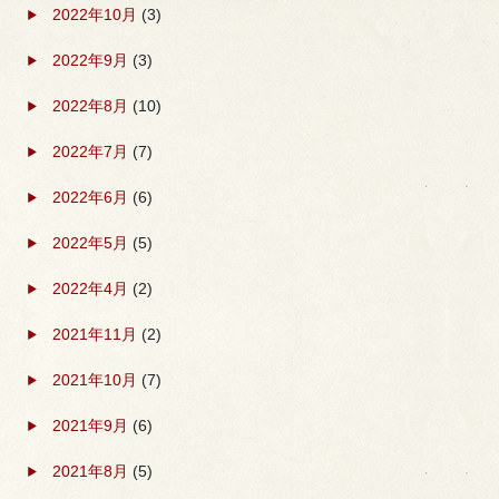
2022年10月
(3)
2022年9月
(3)
2022年8月
(10)
2022年7月
(7)
2022年6月
(6)
2022年5月
(5)
2022年4月
(2)
2021年11月
(2)
2021年10月
(7)
2021年9月
(6)
2021年8月
(5)