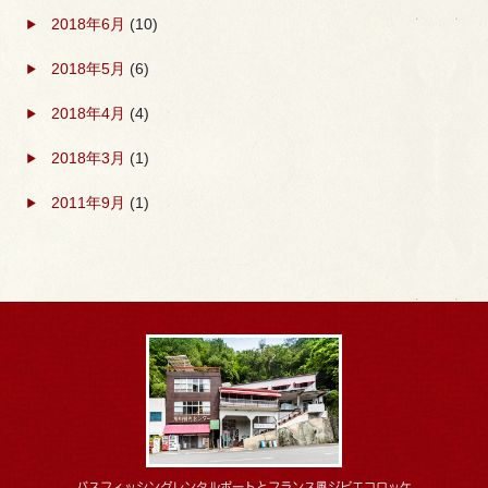
2018年6月
(10)
2018年5月
(6)
2018年4月
(4)
2018年3月
(1)
2011年9月
(1)
バスフィッシングレンタルボートとフランス風ジビエコロッケ