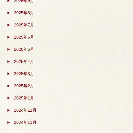
2025年9月
2025年8月
2025年7月
2025年6月
2025年5月
2025年4月
2025年3月
2025年2月
2025年1月
2024年12月
2024年11月