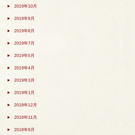
2019年10月
2019年9月
2019年8月
2019年7月
2019年5月
2019年4月
2019年3月
2019年1月
2018年12月
2018年11月
2018年9月