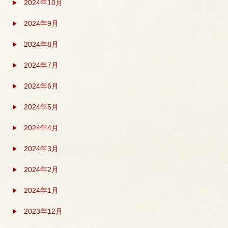
2024年10月
2024年9月
2024年8月
2024年7月
2024年6月
2024年5月
2024年4月
2024年3月
2024年2月
2024年1月
2023年12月