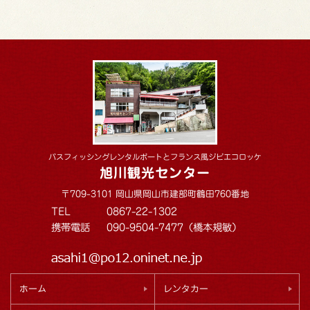
バスフィッシングレンタルボートとフランス風ジビエコロッケ
旭川観光センター
〒709-3101 岡山県岡山市建部町鶴田760番地
TEL
0867-22-1302
携帯電話
090-9504-7477（橋本規敏）
ホーム
レンタカー