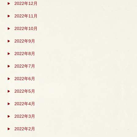
2022年12月
2022年11月
2022年10月
2022年9月
2022年8月
2022年7月
2022年6月
2022年5月
2022年4月
2022年3月
2022年2月