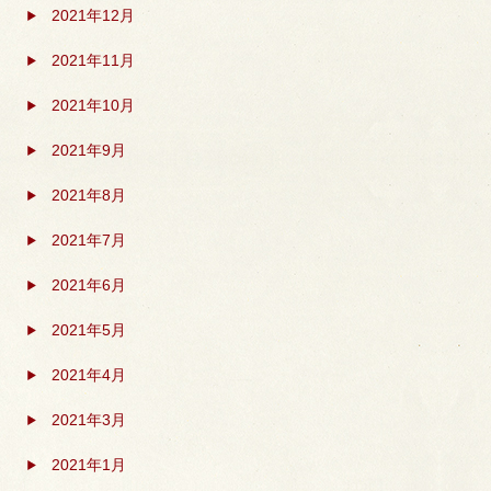
2021年12月
2021年11月
2021年10月
2021年9月
2021年8月
2021年7月
2021年6月
2021年5月
2021年4月
2021年3月
2021年1月