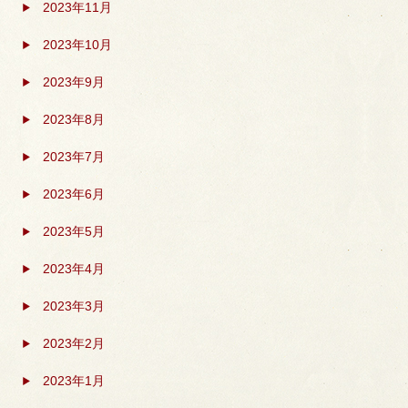
2023年11月
2023年10月
2023年9月
2023年8月
2023年7月
2023年6月
2023年5月
2023年4月
2023年3月
2023年2月
2023年1月