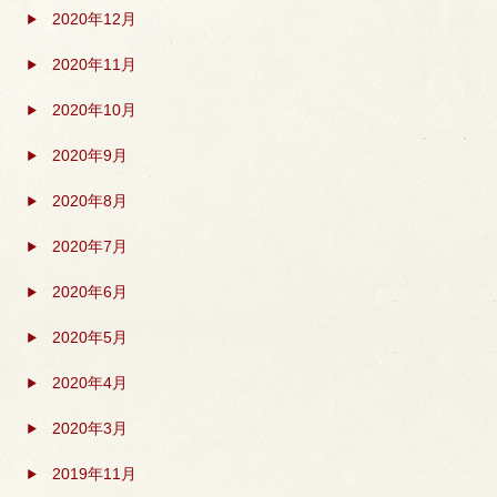
2020年12月
2020年11月
2020年10月
2020年9月
2020年8月
2020年7月
2020年6月
2020年5月
2020年4月
2020年3月
2019年11月