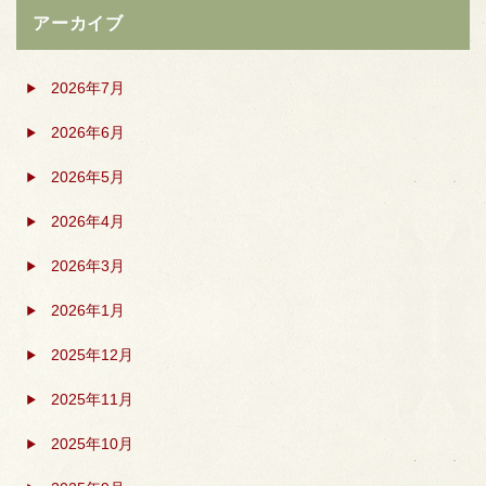
アーカイブ
2026年7月
2026年6月
2026年5月
2026年4月
2026年3月
2026年1月
2025年12月
2025年11月
2025年10月