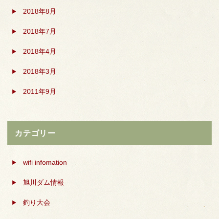
2018年8月
2018年7月
2018年4月
2018年3月
2011年9月
カテゴリー
wifi infomation
旭川ダム情報
釣り大会