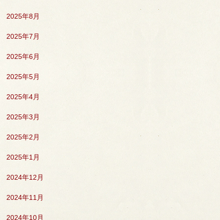
2025年8月
2025年7月
2025年6月
2025年5月
2025年4月
2025年3月
2025年2月
2025年1月
2024年12月
2024年11月
2024年10月