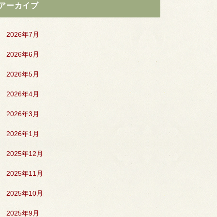
アーカイブ
2026年7月
2026年6月
2026年5月
2026年4月
2026年3月
2026年1月
2025年12月
2025年11月
2025年10月
2025年9月