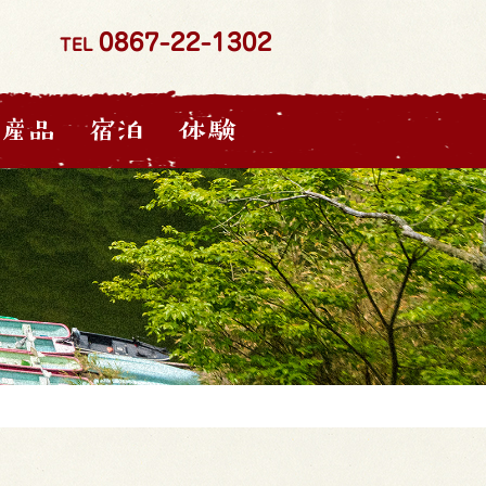
0867-22-1302
TEL