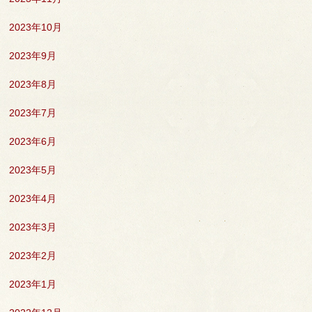
2023年10月
2023年9月
2023年8月
2023年7月
2023年6月
2023年5月
2023年4月
2023年3月
2023年2月
2023年1月