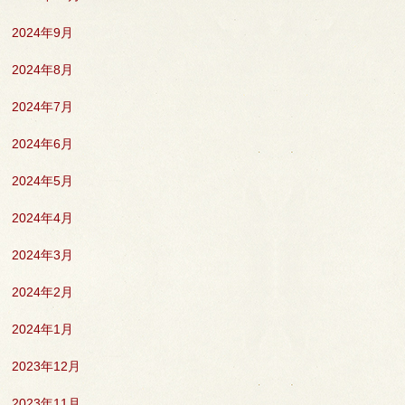
2024年9月
2024年8月
2024年7月
2024年6月
2024年5月
2024年4月
2024年3月
2024年2月
2024年1月
2023年12月
2023年11月