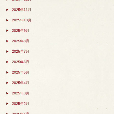
2025年11月
2025年10月
2025年9月
2025年8月
2025年7月
2025年6月
2025年5月
2025年4月
2025年3月
2025年2月
2025年1月