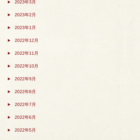
2023年3月
2023年2月
2023年1月
2022年12月
2022年11月
2022年10月
2022年9月
2022年8月
2022年7月
2022年6月
2022年5月