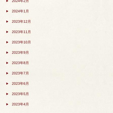
2024年2月
2024年1月
2023年12月
2023年11月
2023年10月
2023年9月
2023年8月
2023年7月
2023年6月
2023年5月
2023年4月