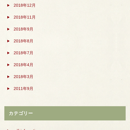
2018年12月
2018年11月
2018年9月
2018年8月
2018年7月
2018年4月
2018年3月
2011年9月
カテゴリー