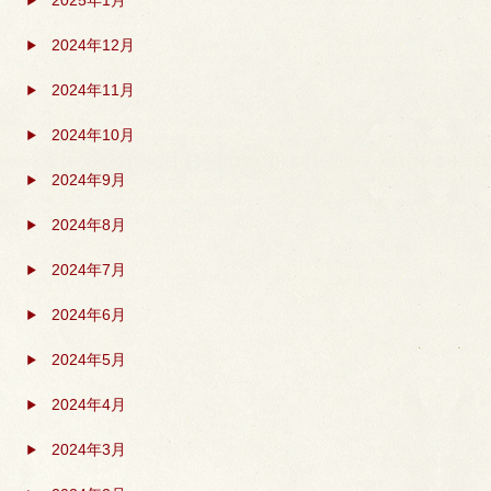
2024年12月
2024年11月
2024年10月
2024年9月
2024年8月
2024年7月
2024年6月
2024年5月
2024年4月
2024年3月