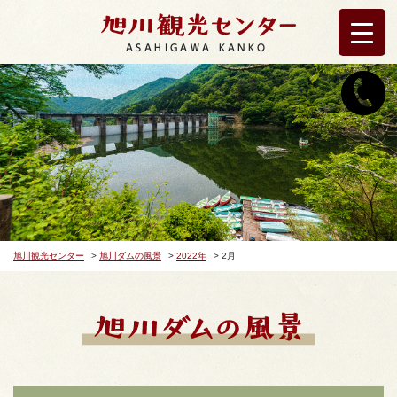
ASAHIGAWA KANKO
旭川観光センター
>
旭川ダムの風景
>
2022年
>
2月