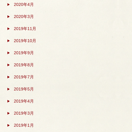
2020年4月
2020年3月
2019年11月
2019年10月
2019年9月
2019年8月
2019年7月
2019年5月
2019年4月
2019年3月
2019年1月