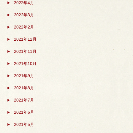
2022年4月
2022年3月
2022年2月
2021年12月
2021年11月
2021年10月
2021年9月
2021年8月
2021年7月
2021年6月
2021年5月