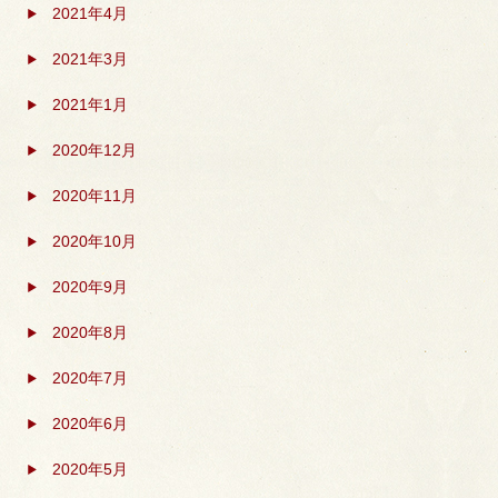
2021年4月
2021年3月
2021年1月
2020年12月
2020年11月
2020年10月
2020年9月
2020年8月
2020年7月
2020年6月
2020年5月