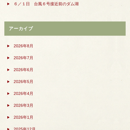
６／１日 台風６号接近前のダム湖
アーカイブ
2026年8月
2026年7月
2026年6月
2026年5月
2026年4月
2026年3月
2026年1月
2025年12月