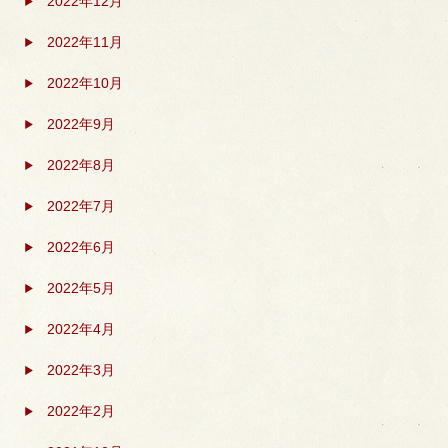
2022年12月
2022年11月
2022年10月
2022年9月
2022年8月
2022年7月
2022年6月
2022年5月
2022年4月
2022年3月
2022年2月