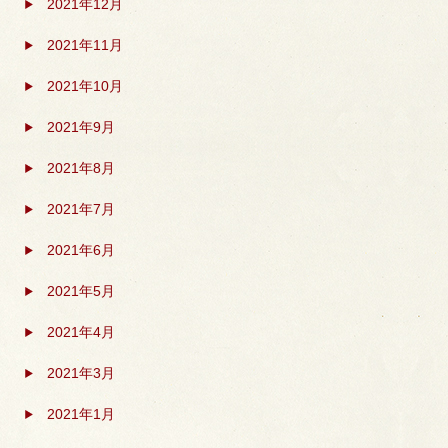
2021年12月
2021年11月
2021年10月
2021年9月
2021年8月
2021年7月
2021年6月
2021年5月
2021年4月
2021年3月
2021年1月