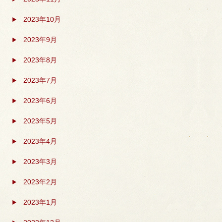
2023年10月
2023年9月
2023年8月
2023年7月
2023年6月
2023年5月
2023年4月
2023年3月
2023年2月
2023年1月