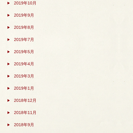
2019年10月
2019年9月
2019年8月
2019年7月
2019年5月
2019年4月
2019年3月
2019年1月
2018年12月
2018年11月
2018年9月