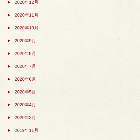
2020年12月
2020年11月
2020年10月
2020年9月
2020年8月
2020年7月
2020年6月
2020年5月
2020年4月
2020年3月
2019年11月