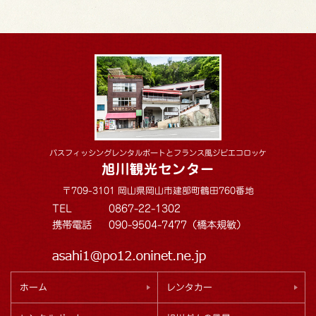
バスフィッシングレンタルボートとフランス風ジビエコロッケ
旭川観光センター
〒709-3101 岡山県岡山市建部町鶴田760番地
TEL
0867-22-1302
携帯電話
090-9504-7477（橋本規敏）
ホーム
レンタカー