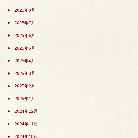
2025年8月
2025年7月
2025年6月
2025年5月
2025年4月
2025年3月
2025年2月
2025年1月
2024年12月
2024年11月
2024年10月