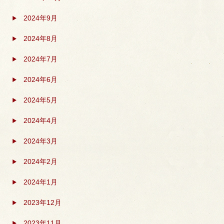
2024年9月
2024年8月
2024年7月
2024年6月
2024年5月
2024年4月
2024年3月
2024年2月
2024年1月
2023年12月
2023年11月