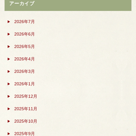
アーカイブ
2026年7月
2026年6月
2026年5月
2026年4月
2026年3月
2026年1月
2025年12月
2025年11月
2025年10月
2025年9月