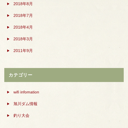
2018年8月
2018年7月
2018年4月
2018年3月
2011年9月
カテゴリー
wifi infomation
旭川ダム情報
釣り大会