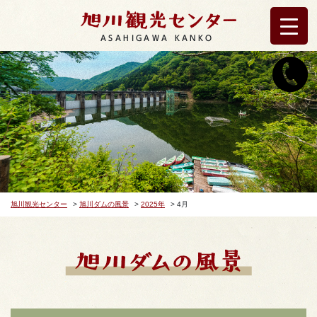
ASAHIGAWA KANKO
旭川観光センター
>
旭川ダムの風景
>
2025年
>
4月