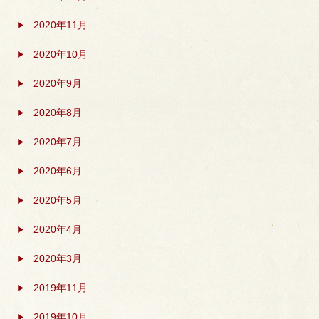
2020年11月
2020年10月
2020年9月
2020年8月
2020年7月
2020年6月
2020年5月
2020年4月
2020年3月
2019年11月
2019年10月