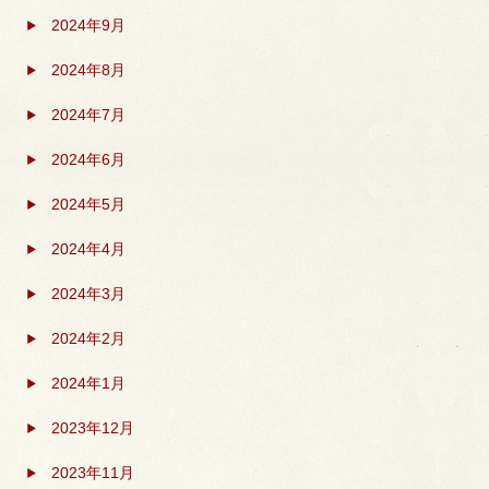
2024年9月
2024年8月
2024年7月
2024年6月
2024年5月
2024年4月
2024年3月
2024年2月
2024年1月
2023年12月
2023年11月