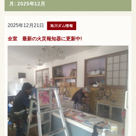
月:
2025年12月
2025年12月21日
旭川ダム情報
全室 最新の火災報知器に更新中!