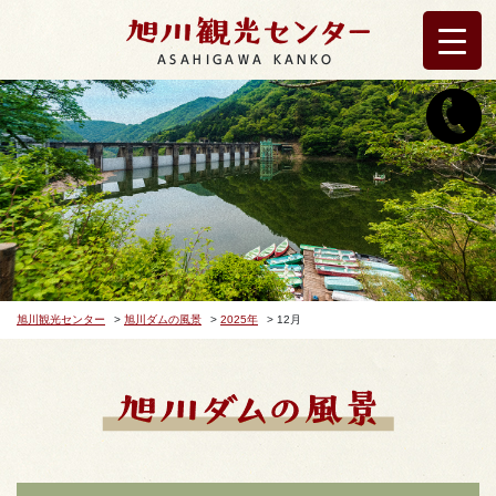
ASAHIGAWA KANKO
旭川観光センター
>
旭川ダムの風景
>
2025年
>
12月