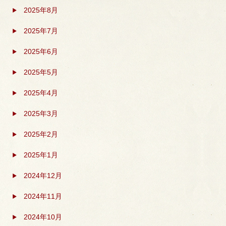
2025年8月
2025年7月
2025年6月
2025年5月
2025年4月
2025年3月
2025年2月
2025年1月
2024年12月
2024年11月
2024年10月