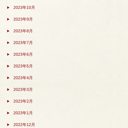
2023年10月
2023年9月
2023年8月
2023年7月
2023年6月
2023年5月
2023年4月
2023年3月
2023年2月
2023年1月
2022年12月