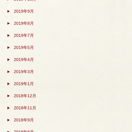
2019年9月
2019年8月
2019年7月
2019年5月
2019年4月
2019年3月
2019年1月
2018年12月
2018年11月
2018年9月