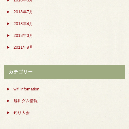
2018年8月
2018年7月
2018年4月
2018年3月
2011年9月
カテゴリー
wifi infomation
旭川ダム情報
釣り大会