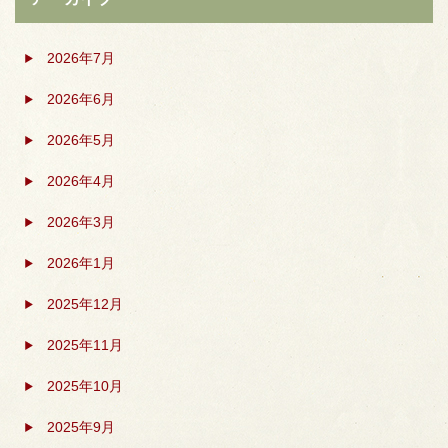
2026年7月
2026年6月
2026年5月
2026年4月
2026年3月
2026年1月
2025年12月
2025年11月
2025年10月
2025年9月