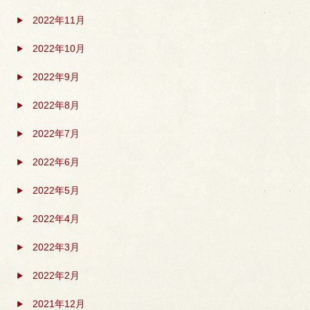
2022年11月
2022年10月
2022年9月
2022年8月
2022年7月
2022年6月
2022年5月
2022年4月
2022年3月
2022年2月
2021年12月