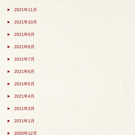
2021年11月
2021年10月
2021年9月
2021年8月
2021年7月
2021年6月
2021年5月
2021年4月
2021年3月
2021年1月
2020年12月