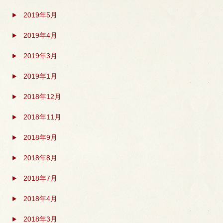
2019年5月
2019年4月
2019年3月
2019年1月
2018年12月
2018年11月
2018年9月
2018年8月
2018年7月
2018年4月
2018年3月