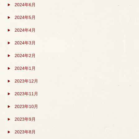
2024年6月
2024年5月
2024年4月
2024年3月
2024年2月
2024年1月
2023年12月
2023年11月
2023年10月
2023年9月
2023年8月