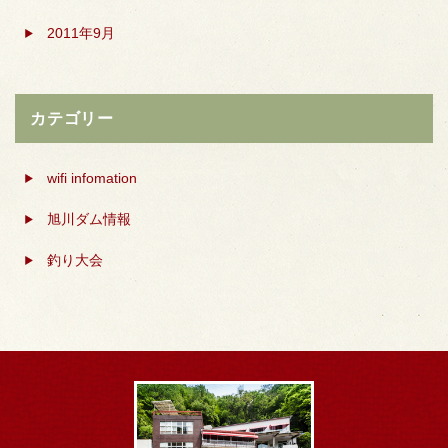
2011年9月
カテゴリー
wifi infomation
旭川ダム情報
釣り大会