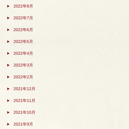
2022年8月
2022年7月
2022年6月
2022年5月
2022年4月
2022年3月
2022年2月
2021年12月
2021年11月
2021年10月
2021年9月