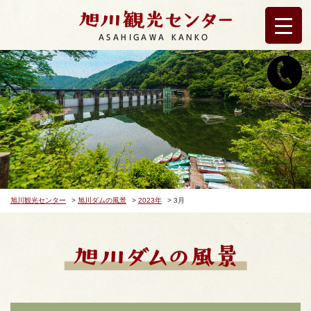
ASAHIGAWA KANKO
旭川観光センター
>
旭川ダムの風景
>
2023年
>
3月