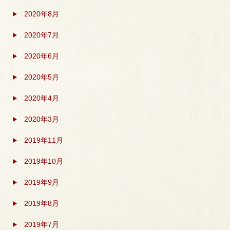
2020年8月
2020年7月
2020年6月
2020年5月
2020年4月
2020年3月
2019年11月
2019年10月
2019年9月
2019年8月
2019年7月