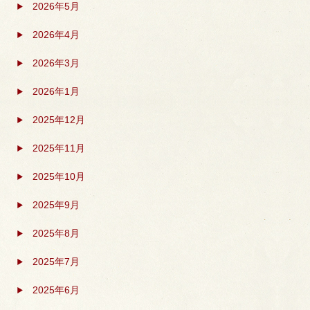
2026年5月
2026年4月
2026年3月
2026年1月
2025年12月
2025年11月
2025年10月
2025年9月
2025年8月
2025年7月
2025年6月