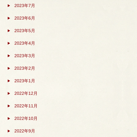
2023年7月
2023年6月
2023年5月
2023年4月
2023年3月
2023年2月
2023年1月
2022年12月
2022年11月
2022年10月
2022年9月