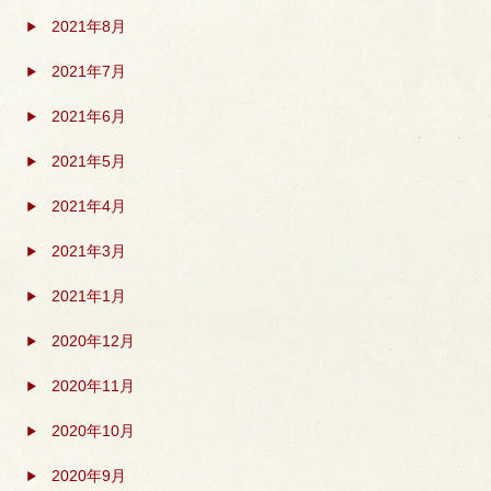
2021年8月
2021年7月
2021年6月
2021年5月
2021年4月
2021年3月
2021年1月
2020年12月
2020年11月
2020年10月
2020年9月