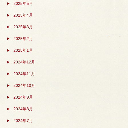
2025年5月
2025年4月
2025年3月
2025年2月
2025年1月
2024年12月
2024年11月
2024年10月
2024年9月
2024年8月
2024年7月