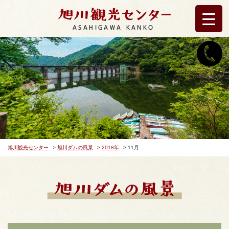
ASAHIGAWA KANKO
旭川観光センター
>
旭川ダムの風景
>
2018年
>
11月