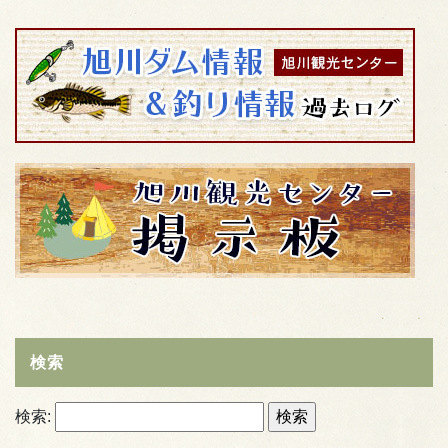
検索
検索: