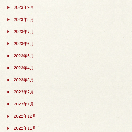
2023年9月
2023年8月
2023年7月
2023年6月
2023年5月
2023年4月
2023年3月
2023年2月
2023年1月
2022年12月
2022年11月