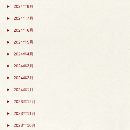
2024年8月
2024年7月
2024年6月
2024年5月
2024年4月
2024年3月
2024年2月
2024年1月
2023年12月
2023年11月
2023年10月