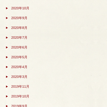
2020年10月
2020年9月
2020年8月
2020年7月
2020年6月
2020年5月
2020年4月
2020年3月
2019年11月
2019年10月
2019年9月