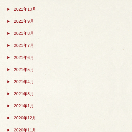
2021年10月
2021年9月
2021年8月
2021年7月
2021年6月
2021年5月
2021年4月
2021年3月
2021年1月
2020年12月
2020年11月