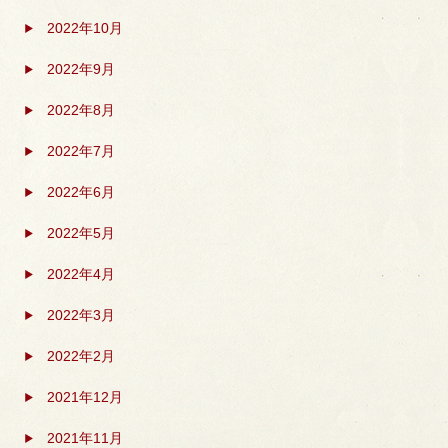
2022年10月
2022年9月
2022年8月
2022年7月
2022年6月
2022年5月
2022年4月
2022年3月
2022年2月
2021年12月
2021年11月