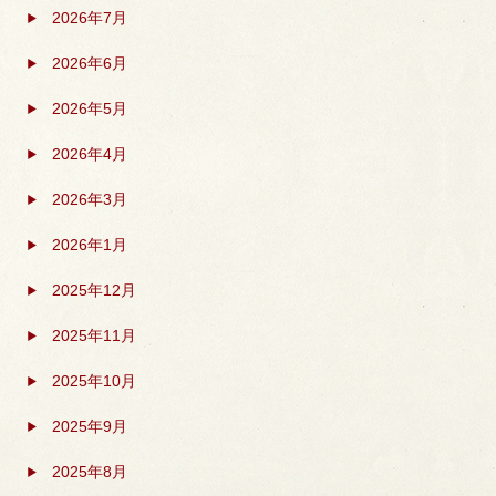
2026年7月
2026年6月
2026年5月
2026年4月
2026年3月
2026年1月
2025年12月
2025年11月
2025年10月
2025年9月
2025年8月