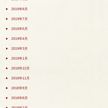
2019年8月
2019年7月
2019年5月
2019年4月
2019年3月
2019年1月
2018年12月
2018年11月
2018年9月
2018年8月
2018年7月