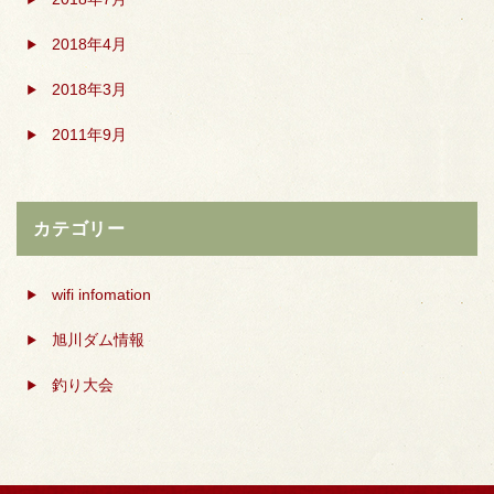
2018年4月
2018年3月
2011年9月
カテゴリー
wifi infomation
旭川ダム情報
釣り大会