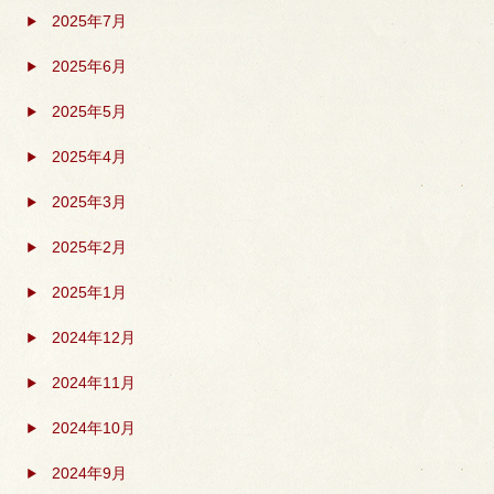
2025年7月
2025年6月
2025年5月
2025年4月
2025年3月
2025年2月
2025年1月
2024年12月
2024年11月
2024年10月
2024年9月