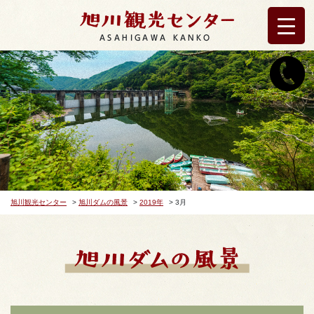
ASAHIGAWA KANKO
旭川観光センター
>
旭川ダムの風景
>
2019年
>
3月