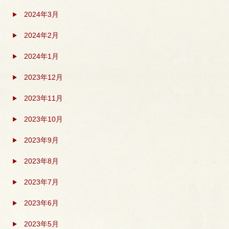
2024年3月
2024年2月
2024年1月
2023年12月
2023年11月
2023年10月
2023年9月
2023年8月
2023年7月
2023年6月
2023年5月