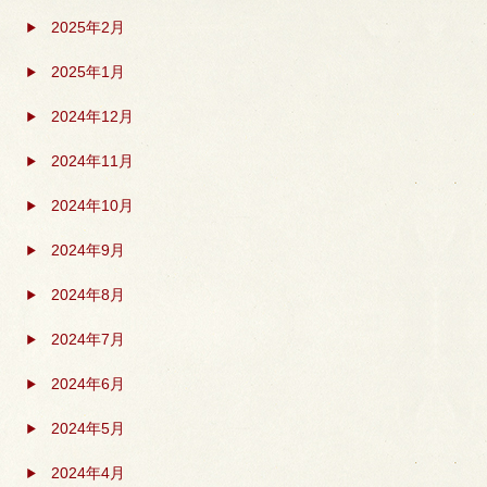
2025年2月
2025年1月
2024年12月
2024年11月
2024年10月
2024年9月
2024年8月
2024年7月
2024年6月
2024年5月
2024年4月