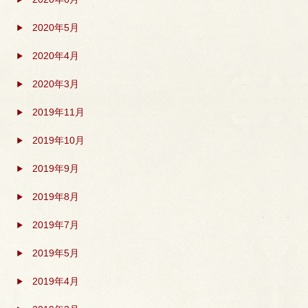
2020年5月
2020年4月
2020年3月
2019年11月
2019年10月
2019年9月
2019年8月
2019年7月
2019年5月
2019年4月