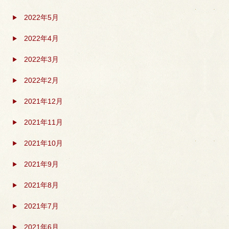
2022年5月
2022年4月
2022年3月
2022年2月
2021年12月
2021年11月
2021年10月
2021年9月
2021年8月
2021年7月
2021年6月