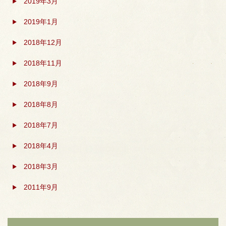
2019年3月
2019年1月
2018年12月
2018年11月
2018年9月
2018年8月
2018年7月
2018年4月
2018年3月
2011年9月