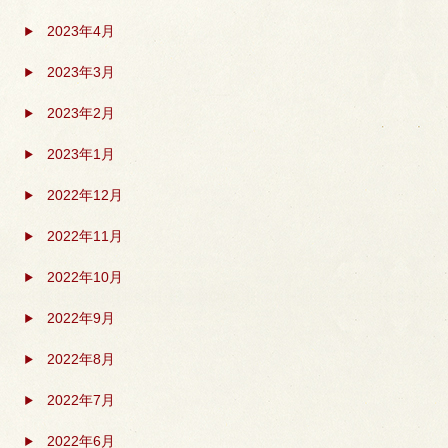
2023年4月
2023年3月
2023年2月
2023年1月
2022年12月
2022年11月
2022年10月
2022年9月
2022年8月
2022年7月
2022年6月