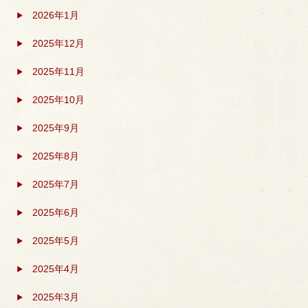
2026年1月
2025年12月
2025年11月
2025年10月
2025年9月
2025年8月
2025年7月
2025年6月
2025年5月
2025年4月
2025年3月