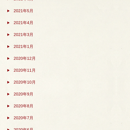
2021年5月
2021年4月
2021年3月
2021年1月
2020年12月
2020年11月
2020年10月
2020年9月
2020年8月
2020年7月
2020年6月