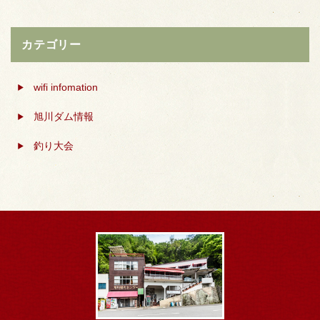
カテゴリー
wifi infomation
旭川ダム情報
釣り大会