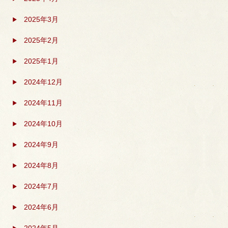
2025年3月
2025年2月
2025年1月
2024年12月
2024年11月
2024年10月
2024年9月
2024年8月
2024年7月
2024年6月
2024年5月