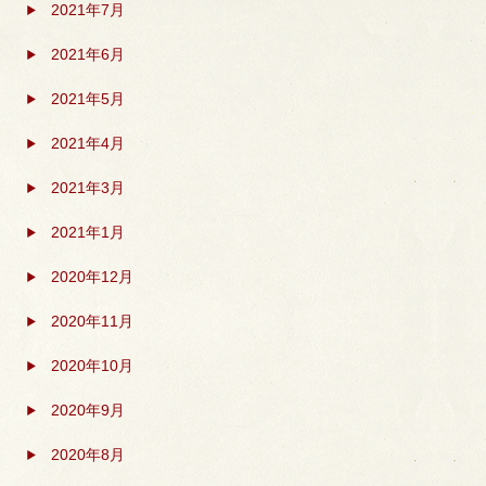
2021年7月
2021年6月
2021年5月
2021年4月
2021年3月
2021年1月
2020年12月
2020年11月
2020年10月
2020年9月
2020年8月