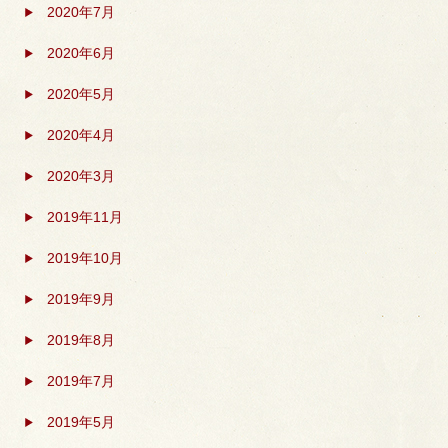
2020年7月
2020年6月
2020年5月
2020年4月
2020年3月
2019年11月
2019年10月
2019年9月
2019年8月
2019年7月
2019年5月