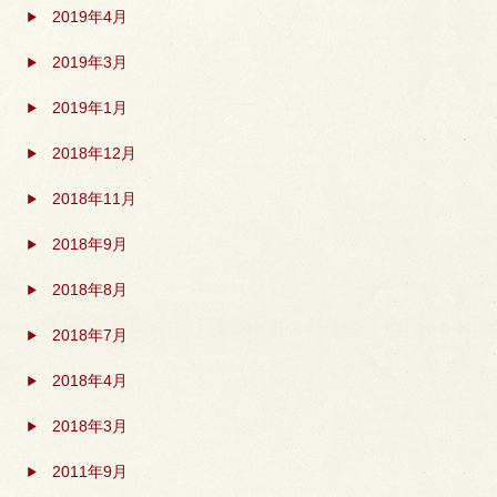
2019年4月
2019年3月
2019年1月
2018年12月
2018年11月
2018年9月
2018年8月
2018年7月
2018年4月
2018年3月
2011年9月