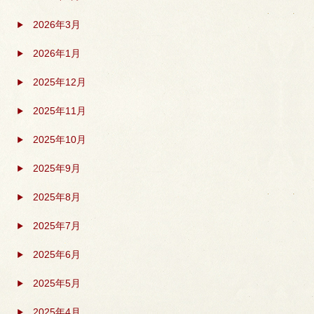
2026年3月
2026年1月
2025年12月
2025年11月
2025年10月
2025年9月
2025年8月
2025年7月
2025年6月
2025年5月
2025年4月