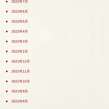
2022年7月
2022年6月
2022年5月
2022年4月
2022年3月
2022年2月
2021年12月
2021年11月
2021年10月
2021年9月
2021年8月