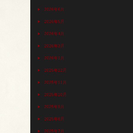
2026年6月
2026年5月
2026年4月
2026年3月
2026年1月
2025年12月
2025年11月
2025年10月
2025年9月
2025年8月
2025年7月