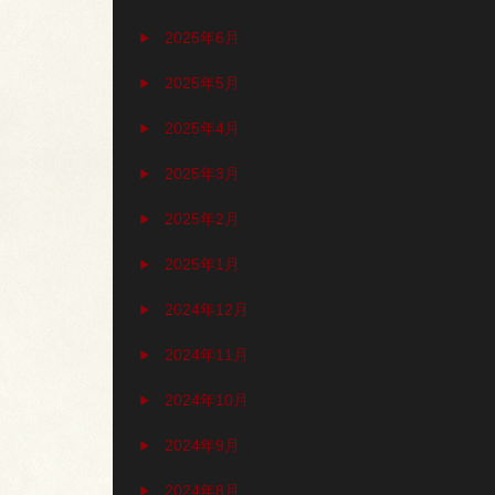
2025年6月
2025年5月
2025年4月
2025年3月
2025年2月
2025年1月
2024年12月
2024年11月
2024年10月
2024年9月
2024年8月