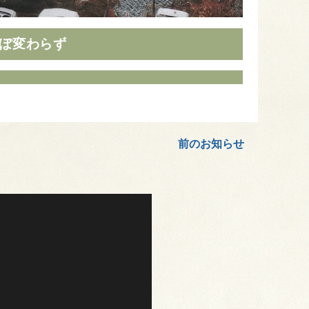
ぼ変わらず
前のお知らせ