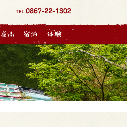
0867-22-1302
TEL