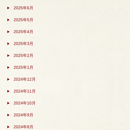
2025年6月
2025年5月
2025年4月
2025年3月
2025年2月
2025年1月
2024年12月
2024年11月
2024年10月
2024年9月
2024年8月