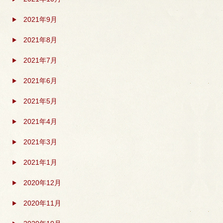
2021年9月
2021年8月
2021年7月
2021年6月
2021年5月
2021年4月
2021年3月
2021年1月
2020年12月
2020年11月