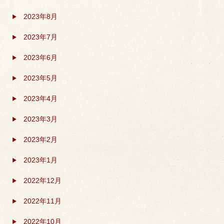
2023年8月
2023年7月
2023年6月
2023年5月
2023年4月
2023年3月
2023年2月
2023年1月
2022年12月
2022年11月
2022年10月