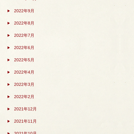
2022年9月
2022年8月
2022年7月
2022年6月
2022年5月
2022年4月
2022年3月
2022年2月
2021年12月
2021年11月
2021年10月