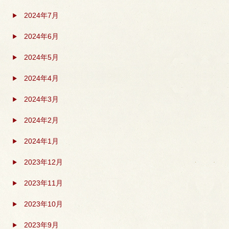
2024年7月
2024年6月
2024年5月
2024年4月
2024年3月
2024年2月
2024年1月
2023年12月
2023年11月
2023年10月
2023年9月