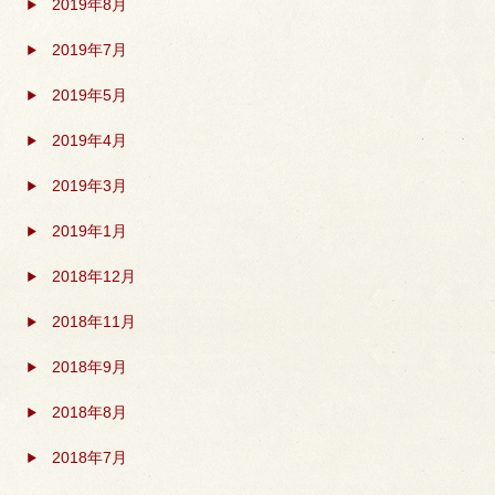
2019年8月
2019年7月
2019年5月
2019年4月
2019年3月
2019年1月
2018年12月
2018年11月
2018年9月
2018年8月
2018年7月