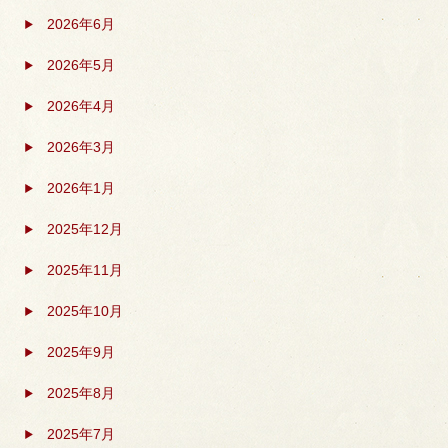
2026年6月
2026年5月
2026年4月
2026年3月
2026年1月
2025年12月
2025年11月
2025年10月
2025年9月
2025年8月
2025年7月