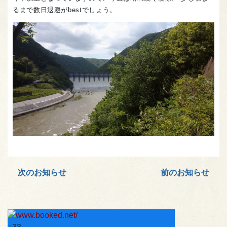
るまで数日退避がbestでしょう。
次のお知らせ
前のお知らせ