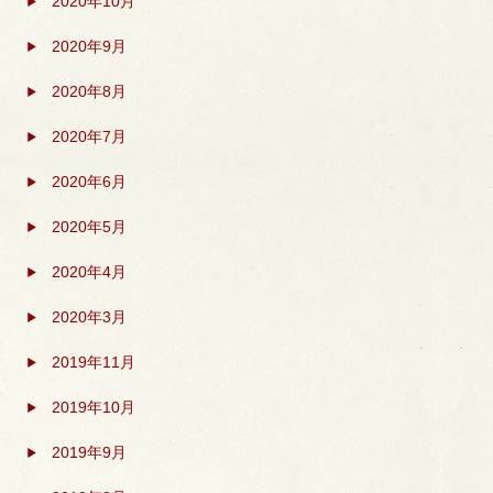
2020年10月
2020年9月
2020年8月
2020年7月
2020年6月
2020年5月
2020年4月
2020年3月
2019年11月
2019年10月
2019年9月