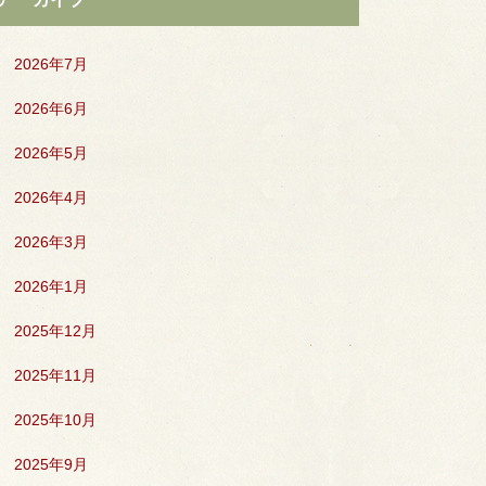
2026年7月
2026年6月
2026年5月
2026年4月
2026年3月
2026年1月
2025年12月
2025年11月
2025年10月
2025年9月