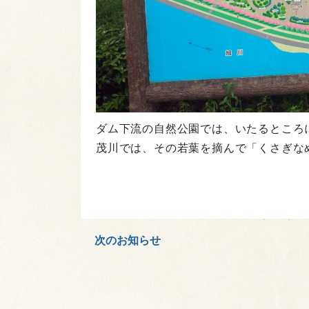
ダム下流の自然公園では、いたるところ
茂川では、その若葉を摘んで「くさぎな
次のお知らせ