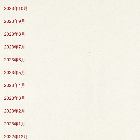
2023年10月
2023年9月
2023年8月
2023年7月
2023年6月
2023年5月
2023年4月
2023年3月
2023年2月
2023年1月
2022年12月