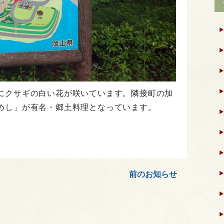
にクサギの白い花が咲いています。隣接町の加
めし」が有名・郷土料理となっています。
前のお知らせ