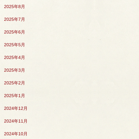
2025年8月
2025年7月
2025年6月
2025年5月
2025年4月
2025年3月
2025年2月
2025年1月
2024年12月
2024年11月
2024年10月