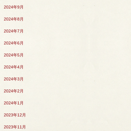
2024年9月
2024年8月
2024年7月
2024年6月
2024年5月
2024年4月
2024年3月
2024年2月
2024年1月
2023年12月
2023年11月