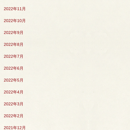
2022年11月
2022年10月
2022年9月
2022年8月
2022年7月
2022年6月
2022年5月
2022年4月
2022年3月
2022年2月
2021年12月