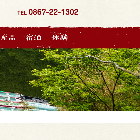
0867-22-1302
TEL