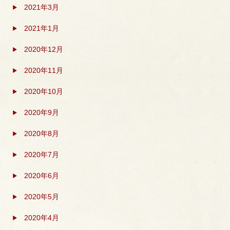
2021年3月
2021年1月
2020年12月
2020年11月
2020年10月
2020年9月
2020年8月
2020年7月
2020年6月
2020年5月
2020年4月