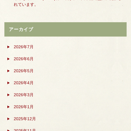
れています。
アーカイブ
2026年7月
2026年6月
2026年5月
2026年4月
2026年3月
2026年1月
2025年12月
2025年11月