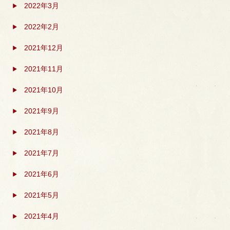
2022年3月
2022年2月
2021年12月
2021年11月
2021年10月
2021年9月
2021年8月
2021年7月
2021年6月
2021年5月
2021年4月