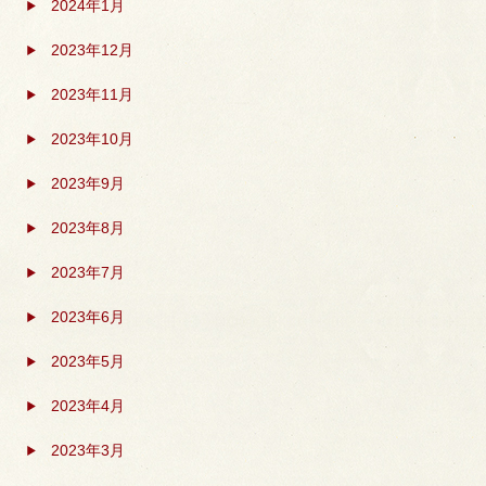
2024年1月
2023年12月
2023年11月
2023年10月
2023年9月
2023年8月
2023年7月
2023年6月
2023年5月
2023年4月
2023年3月