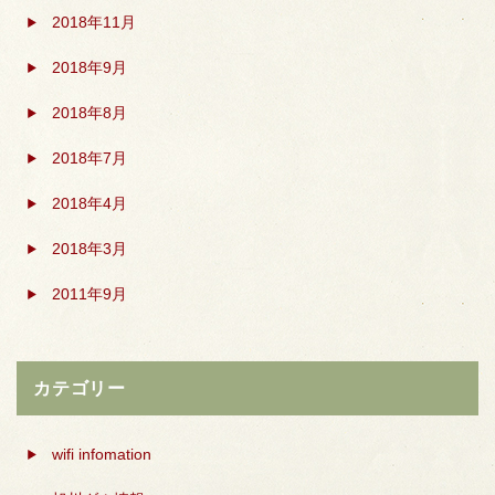
2018年11月
2018年9月
2018年8月
2018年7月
2018年4月
2018年3月
2011年9月
カテゴリー
wifi infomation