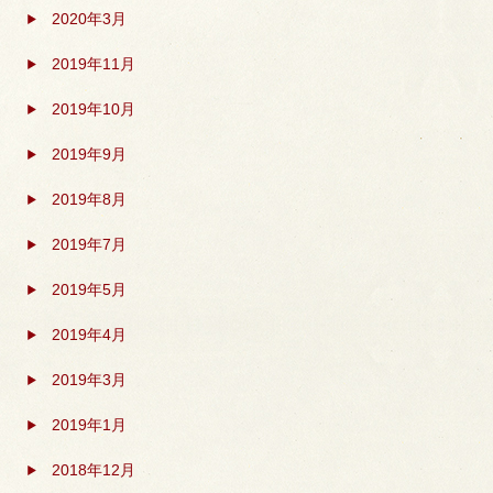
2020年3月
2019年11月
2019年10月
2019年9月
2019年8月
2019年7月
2019年5月
2019年4月
2019年3月
2019年1月
2018年12月