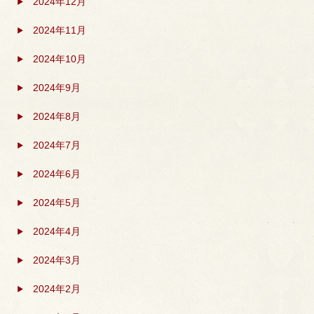
2024年12月
2024年11月
2024年10月
2024年9月
2024年8月
2024年7月
2024年6月
2024年5月
2024年4月
2024年3月
2024年2月