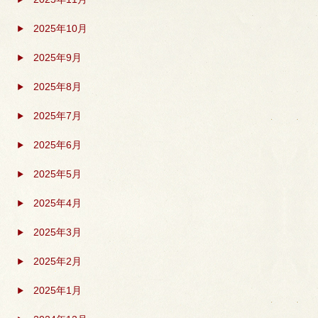
2025年10月
2025年9月
2025年8月
2025年7月
2025年6月
2025年5月
2025年4月
2025年3月
2025年2月
2025年1月