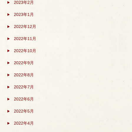
2023年2月
2023年1月
2022年12月
2022年11月
2022年10月
2022年9月
2022年8月
2022年7月
2022年6月
2022年5月
2022年4月